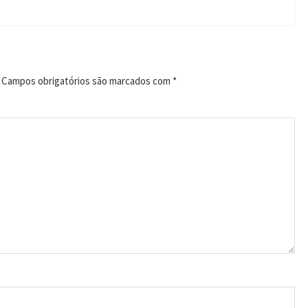
Campos obrigatórios são marcados com
*