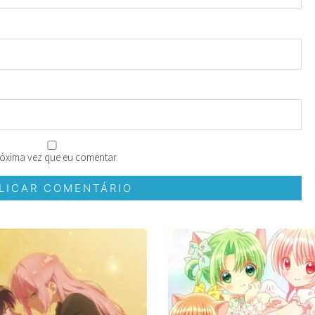
óxima vez que eu comentar.