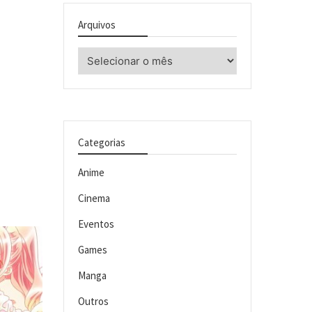
Arquivos
Arquivos
Categorias
Anime
Cinema
Eventos
Games
Manga
Outros