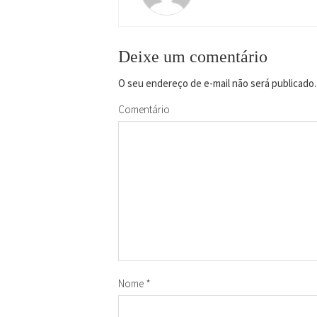
Deixe um comentário
O seu endereço de e-mail não será publicado.
Comentário
Nome
*