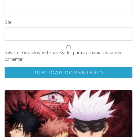
Site
Salvar meus dados neste navegador para a próxima vez que eu
comentar.