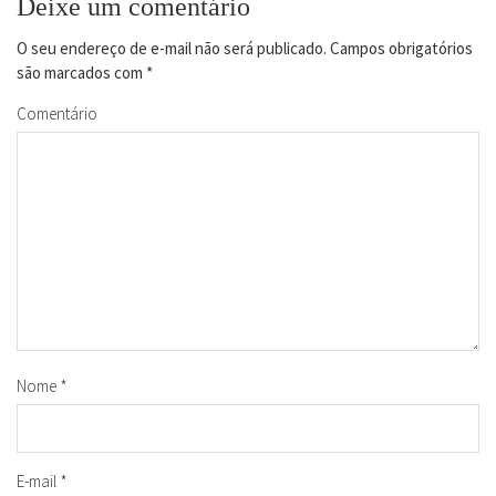
Deixe um comentário
O seu endereço de e-mail não será publicado.
Campos obrigatórios
são marcados com
*
Comentário
Nome
*
E-mail
*