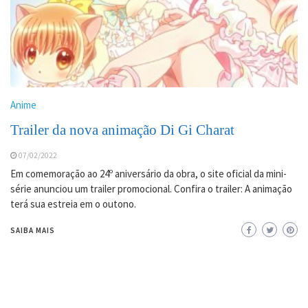
Anime
Trailer da nova animação Di Gi Charat
07/02/2022
Em comemoração ao 24º aniversário da obra, o site oficial da mini-
série anunciou um trailer promocional. Confira o trailer: A animação
terá sua estreia em o outono.
SAIBA MAIS