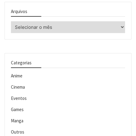
Arquivos
Arquivos
Categorias
Anime
Cinema
Eventos
Games
Manga
Outros