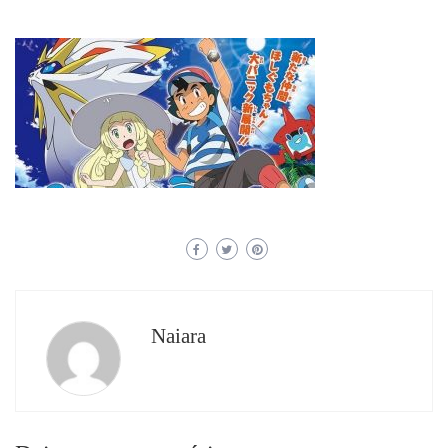
Naiara