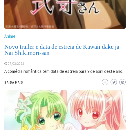
Anime
Novo trailer e data de estreia de Kawaii dake ja
Nai Shikimori-san
07/02/2022
A comédia romântica tem data de estreia para 9 de abril deste ano.
SAIBA MAIS