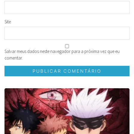
Site
Salvar meus dados neste navegador para a próxima vez que eu
comentar.