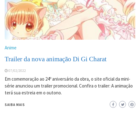
Anime
Trailer da nova animação Di Gi Charat
07/02/2022
Em comemoração ao 24º aniversário da obra, o site oficial da mini-
série anunciou um trailer promocional. Confira o trailer: A animação
terá sua estreia em o outono.
SAIBA MAIS