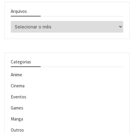
Arquivos
Arquivos
Categorias
Anime
Cinema
Eventos
Games
Manga
Outros