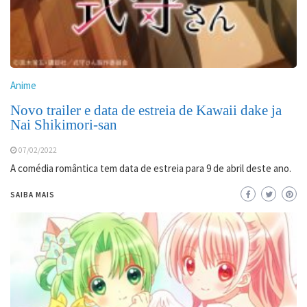
Anime
Novo trailer e data de estreia de Kawaii dake ja
Nai Shikimori-san
07/02/2022
A comédia romântica tem data de estreia para 9 de abril deste ano.
SAIBA MAIS