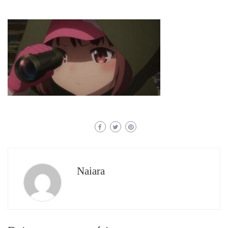
Naiara