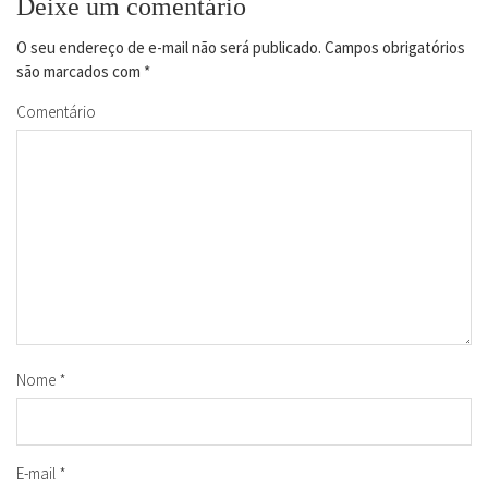
Deixe um comentário
O seu endereço de e-mail não será publicado.
Campos obrigatórios
são marcados com
*
Comentário
Nome
*
E-mail
*