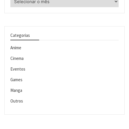
Categorias
Anime
Cinema
Eventos
Games
Manga
Outros