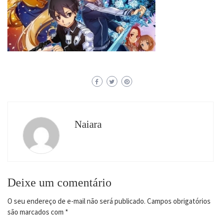
Naiara
Deixe um comentário
O seu endereço de e-mail não será publicado.
Campos obrigatórios
são marcados com
*