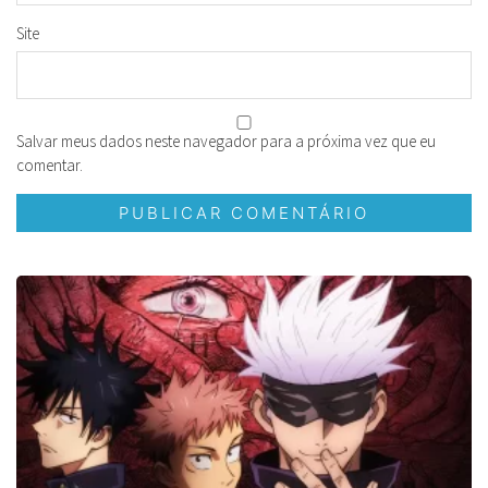
Site
Salvar meus dados neste navegador para a próxima vez que eu
comentar.