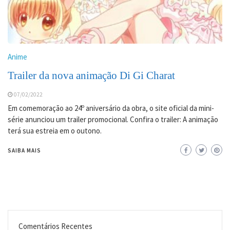
Anime
Trailer da nova animação Di Gi Charat
07/02/2022
Em comemoração ao 24º aniversário da obra, o site oficial da mini-
série anunciou um trailer promocional. Confira o trailer: A animação
terá sua estreia em o outono.
SAIBA MAIS
Comentários Recentes