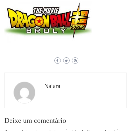
Naiara
Deixe um comentário