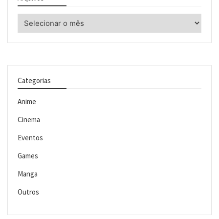
Arquivos
Categorias
Anime
Cinema
Eventos
Games
Manga
Outros