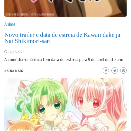
Anime
Novo trailer e data de estreia de Kawaii dake ja
Nai Shikimori-san
07/02/2022
A comédia romântica tem data de estreia para 9 de abril deste ano.
SAIBA MAIS