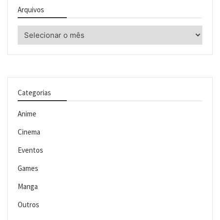
Arquivos
Arquivos
Categorias
Anime
Cinema
Eventos
Games
Manga
Outros