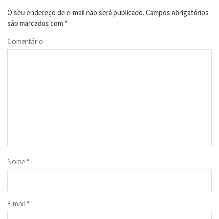
O seu endereço de e-mail não será publicado.
Campos obrigatórios
são marcados com
*
Comentário
Nome
*
E-mail
*