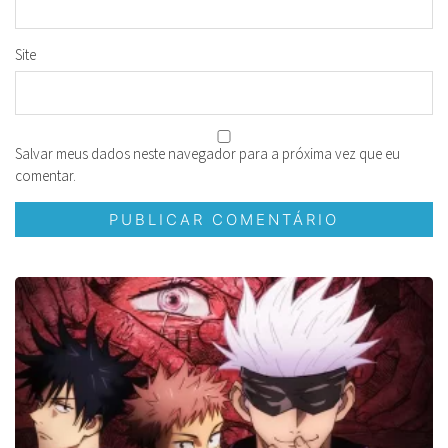
Site
Salvar meus dados neste navegador para a próxima vez que eu
comentar.