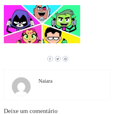
Naiara
Deixe um comentário