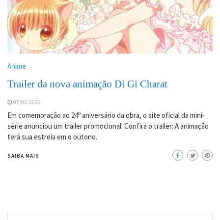
Anime
Trailer da nova animação Di Gi Charat
07/02/2022
Em comemoração ao 24º aniversário da obra, o site oficial da mini-
série anunciou um trailer promocional. Confira o trailer: A animação
terá sua estreia em o outono.
SAIBA MAIS