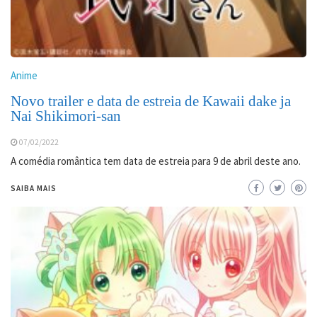
Anime
Novo trailer e data de estreia de Kawaii dake ja
Nai Shikimori-san
07/02/2022
A comédia romântica tem data de estreia para 9 de abril deste ano.
SAIBA MAIS