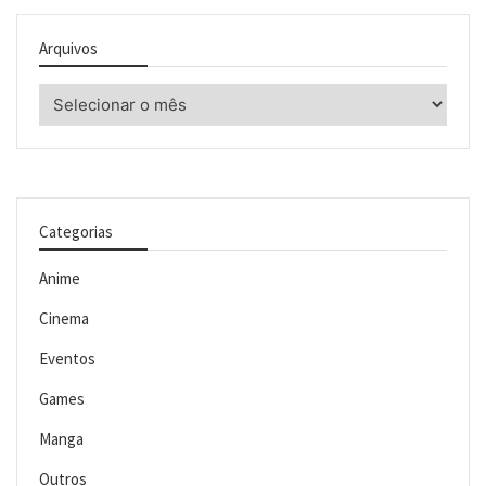
Arquivos
Arquivos
Categorias
Anime
Cinema
Eventos
Games
Manga
Outros