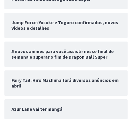
Jump Force: Yusuke e Toguro confirmados, novos
vídeos e detalhes
5 novos animes para você assistir nesse final de
semana e superar o fim de Dragon Ball Super
Fairy Tail: Hiro Mashima fará diversos anúncios em
abril
Azur Lane vai ter mangá