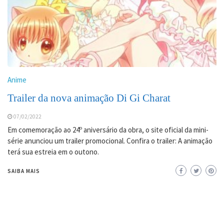
Anime
Trailer da nova animação Di Gi Charat
07/02/2022
Em comemoração ao 24º aniversário da obra, o site oficial da mini-
série anunciou um trailer promocional. Confira o trailer: A animação
terá sua estreia em o outono.
SAIBA MAIS