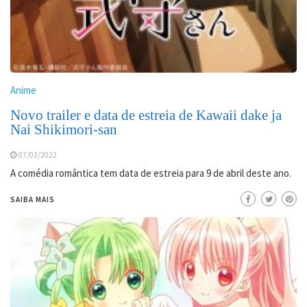
Anime
Novo trailer e data de estreia de Kawaii dake ja
Nai Shikimori-san
07/02/2022
A comédia romântica tem data de estreia para 9 de abril deste ano.
SAIBA MAIS