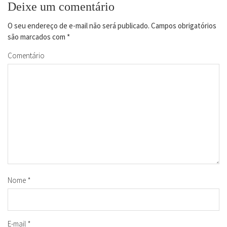
Deixe um comentário
O seu endereço de e-mail não será publicado.
Campos obrigatórios
são marcados com
*
Comentário
Nome
*
E-mail
*