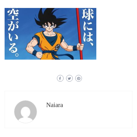
Naiara