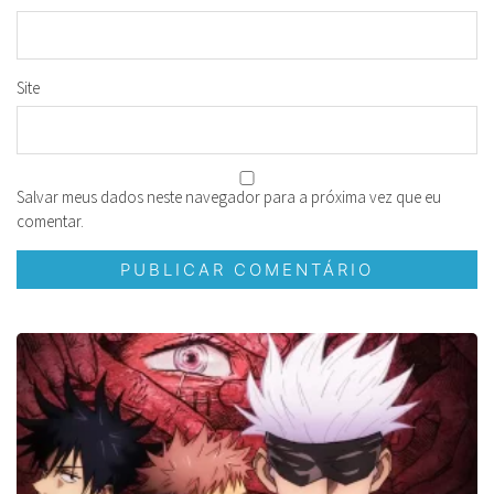
Site
Salvar meus dados neste navegador para a próxima vez que eu
comentar.