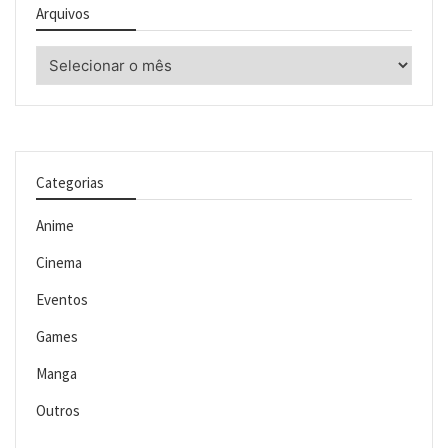
Arquivos
Arquivos
Categorias
Anime
Cinema
Eventos
Games
Manga
Outros