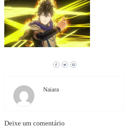
Naiara
Deixe um comentário