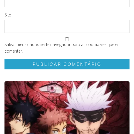
Site
Salvar meus dados neste navegador para a próxima vez que eu
comentar.