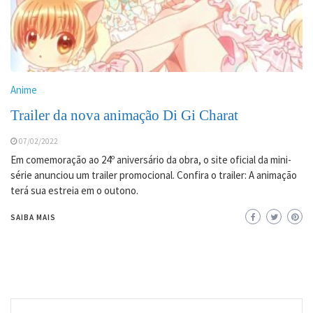
Anime
Trailer da nova animação Di Gi Charat
07/02/2022
Em comemoração ao 24º aniversário da obra, o site oficial da mini-
série anunciou um trailer promocional. Confira o trailer: A animação
terá sua estreia em o outono.
SAIBA MAIS