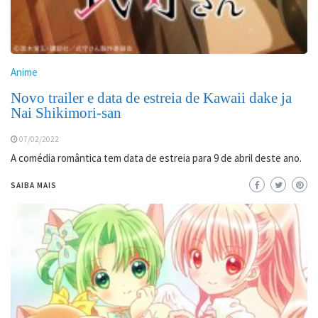
Anime
Novo trailer e data de estreia de Kawaii dake ja
Nai Shikimori-san
07/02/2022
A comédia romântica tem data de estreia para 9 de abril deste ano.
SAIBA MAIS