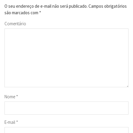
O seu endereço de e-mail não será publicado.
Campos obrigatórios
são marcados com
*
Comentário
Nome
*
E-mail
*