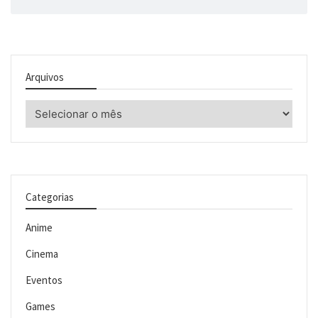
Arquivos
Arquivos
Categorias
Anime
Cinema
Eventos
Games