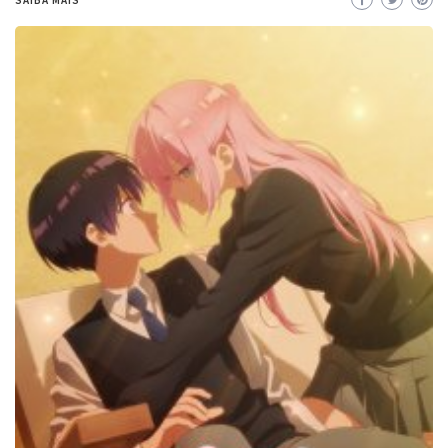
SAIBA MAIS