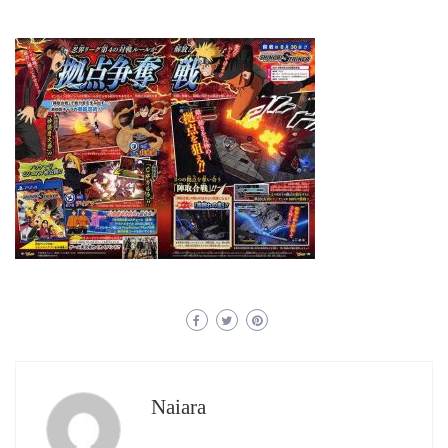
Naiara