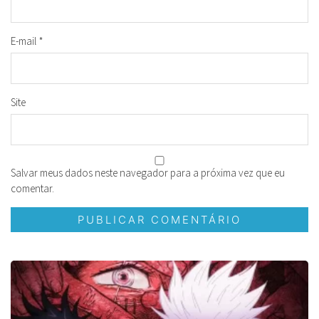
E-mail
*
Site
Salvar meus dados neste navegador para a próxima vez que eu
comentar.