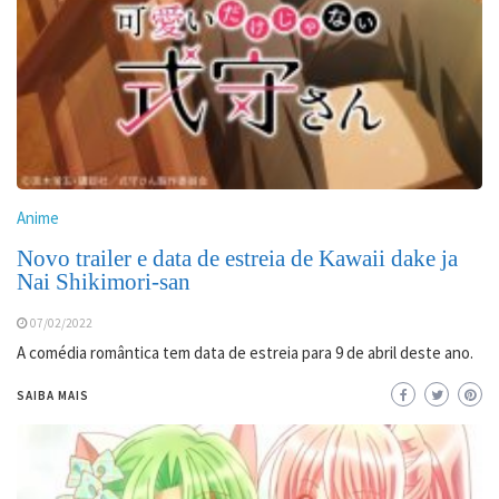
Anime
Novo trailer e data de estreia de Kawaii dake ja
Nai Shikimori-san
07/02/2022
A comédia romântica tem data de estreia para 9 de abril deste ano.
SAIBA MAIS