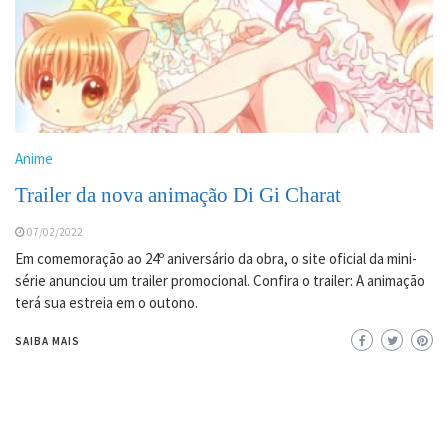
Anime
Trailer da nova animação Di Gi Charat
07/02/2022
Em comemoração ao 24º aniversário da obra, o site oficial da mini-
série anunciou um trailer promocional. Confira o trailer: A animação
terá sua estreia em o outono.
SAIBA MAIS