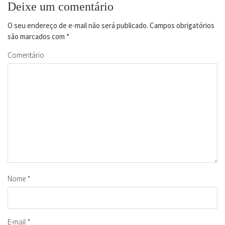
Deixe um comentário
O seu endereço de e-mail não será publicado.
Campos obrigatórios
são marcados com
*
Comentário
Nome
*
E-mail
*