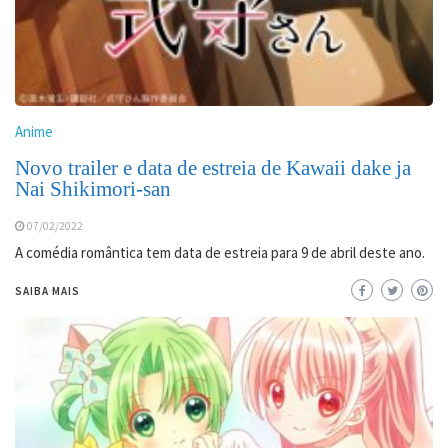
Anime
Novo trailer e data de estreia de Kawaii dake ja
Nai Shikimori-san
07/02/2022
A comédia romântica tem data de estreia para 9 de abril deste ano.
SAIBA MAIS