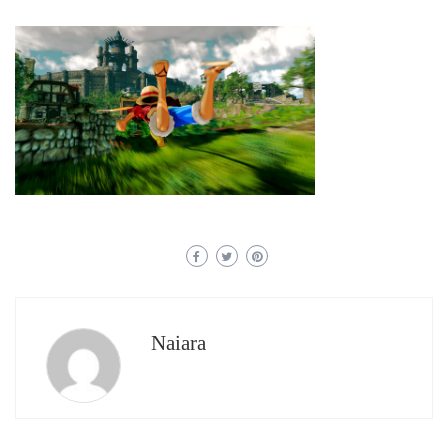
Naiara