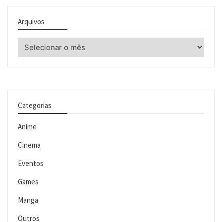
Arquivos
Arquivos
Categorias
Anime
Cinema
Eventos
Games
Manga
Outros