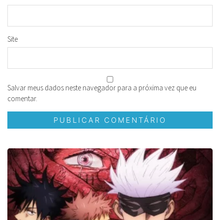
Site
Salvar meus dados neste navegador para a próxima vez que eu
comentar.