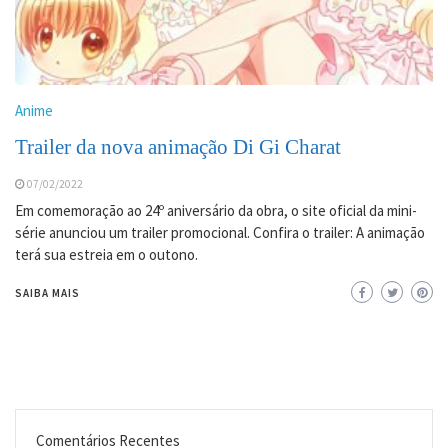
Anime
Trailer da nova animação Di Gi Charat
07/02/2022
Em comemoração ao 24º aniversário da obra, o site oficial da mini-
série anunciou um trailer promocional. Confira o trailer: A animação
terá sua estreia em o outono.
SAIBA MAIS
Comentários Recentes