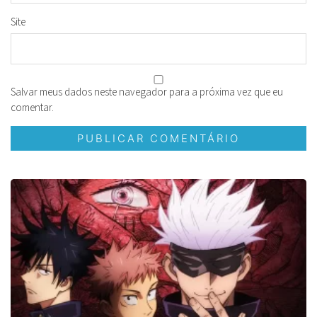
Site
Salvar meus dados neste navegador para a próxima vez que eu
comentar.