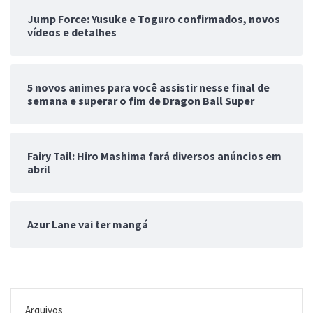
Jump Force: Yusuke e Toguro confirmados, novos
vídeos e detalhes
5 novos animes para você assistir nesse final de
semana e superar o fim de Dragon Ball Super
Fairy Tail: Hiro Mashima fará diversos anúncios em
abril
Azur Lane vai ter mangá
Arquivos