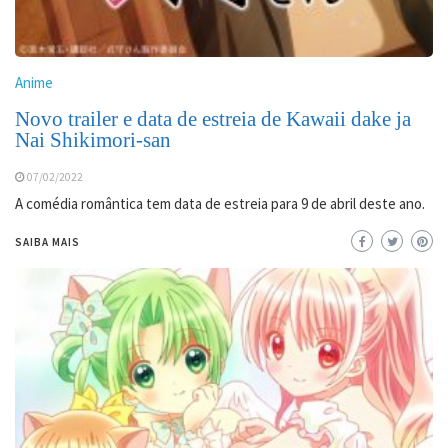
Anime
Novo trailer e data de estreia de Kawaii dake ja
Nai Shikimori-san
07/02/2022
A comédia romântica tem data de estreia para 9 de abril deste ano.
SAIBA MAIS