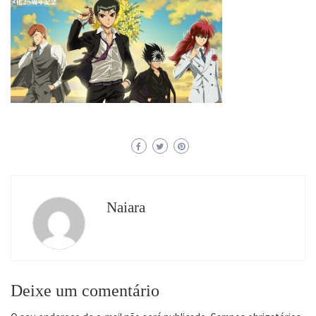
Naiara
Deixe um comentário