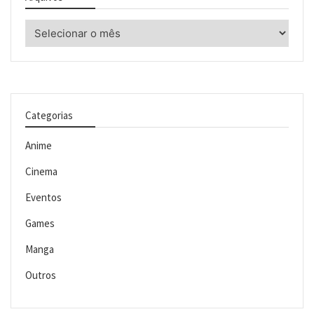
Arquivos
Categorias
Anime
Cinema
Eventos
Games
Manga
Outros