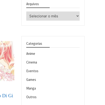
Arquivos
Arquivos
Categorias
Anime
Cinema
Eventos
Games
Manga
o Di Gi
Outros