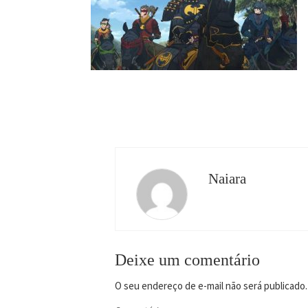
Naiara
Deixe um comentário
O seu endereço de e-mail não será publicado.