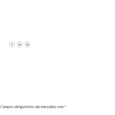
Campos obrigatórios são marcados com
*