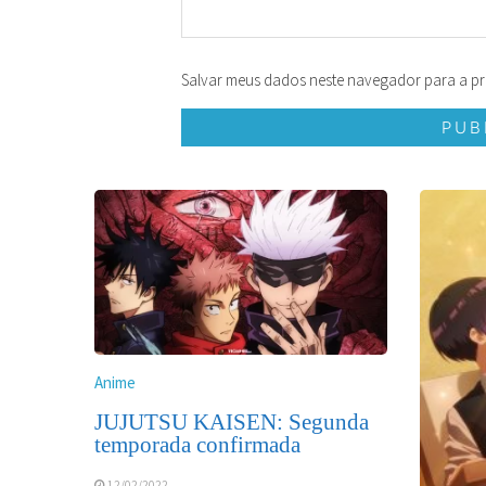
Salvar meus dados neste navegador para a pr
Anime
JUJUTSU KAISEN: Segunda
temporada confirmada
12/02/2022