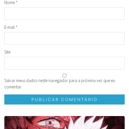
Nome
*
E-mail
*
Site
Salvar meus dados neste navegador para a próxima vez que eu
comentar.