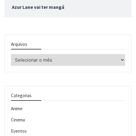
Azur Lane vai ter mangá
Arquivos
Arquivos
Categorias
Anime
Cinema
Eventos