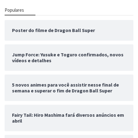
Populares
Poster do filme de Dragon Ball Super
Jump Force: Yusuke e Toguro confirmados, novos
vídeos e detalhes
5 novos animes para você assistir nesse final de
semana e superar o fim de Dragon Ball Super
Fairy Tail: Hiro Mashima fará diversos anúncios em
abril