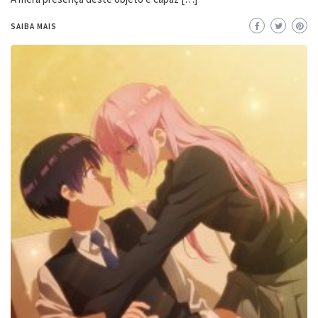
SAIBA MAIS