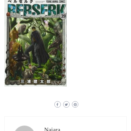
Naiara