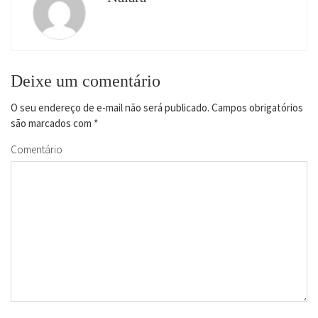
Deixe um comentário
O seu endereço de e-mail não será publicado.
Campos obrigatórios
são marcados com
*
Comentário