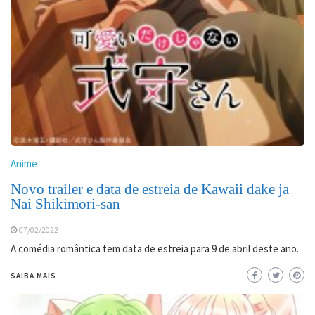
Anime
Novo trailer e data de estreia de Kawaii dake ja
Nai Shikimori-san
07/02/2022
A comédia romântica tem data de estreia para 9 de abril deste ano.
SAIBA MAIS