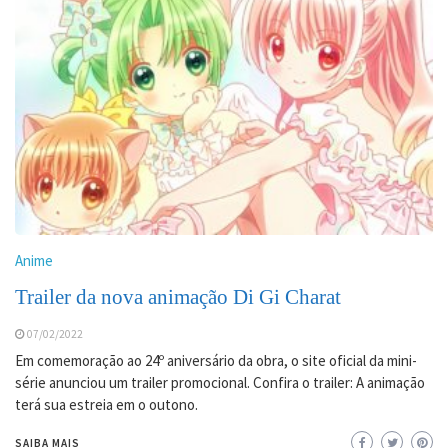
Anime
Trailer da nova animação Di Gi Charat
07/02/2022
Em comemoração ao 24º aniversário da obra, o site oficial da mini-
série anunciou um trailer promocional. Confira o trailer: A animação
terá sua estreia em o outono.
SAIBA MAIS