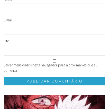
E-mail
*
Site
Salvar meus dados neste navegador para a próxima vez que eu
comentar.