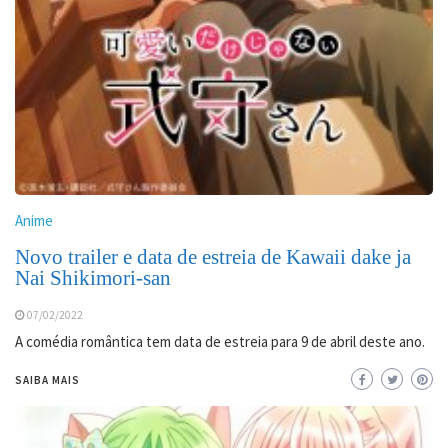
Anime
Novo trailer e data de estreia de Kawaii dake ja
Nai Shikimori-san
07/02/2022
A comédia romântica tem data de estreia para 9 de abril deste ano.
SAIBA MAIS