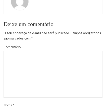
Deixe um comentário
O seu endereço de e-mail não será publicado.
Campos obrigatórios
são marcados com
*
Comentário
Nome
*