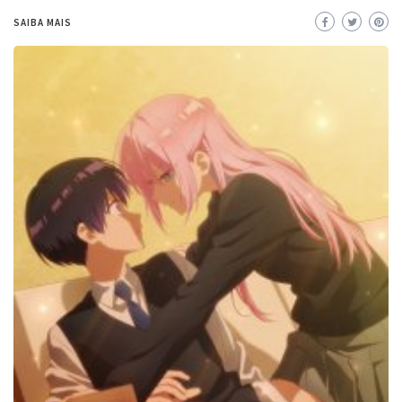
SAIBA MAIS