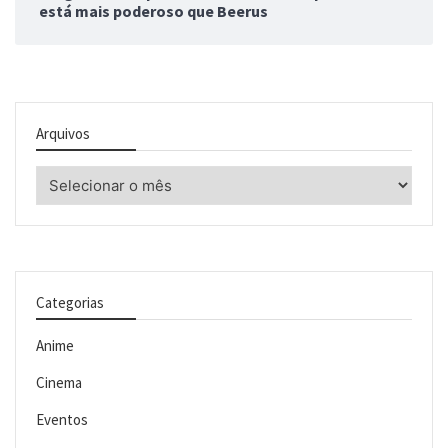
está mais poderoso que Beerus
Arquivos
Arquivos
Categorias
Anime
Cinema
Eventos