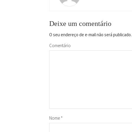
Deixe um comentário
O seu endereço de e-mail não será publicado.
Comentário
Nome
*