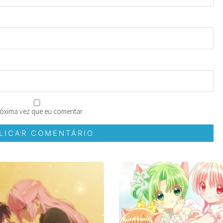
óxima vez que eu comentar.