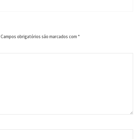
Campos obrigatórios são marcados com
*