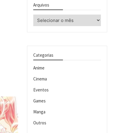
Arquivos
Arquivos
Categorias
Anime
Cinema
Eventos
Games
Manga
Outros