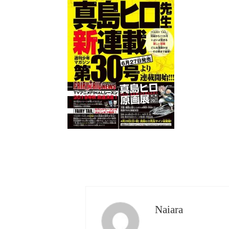
Naiara