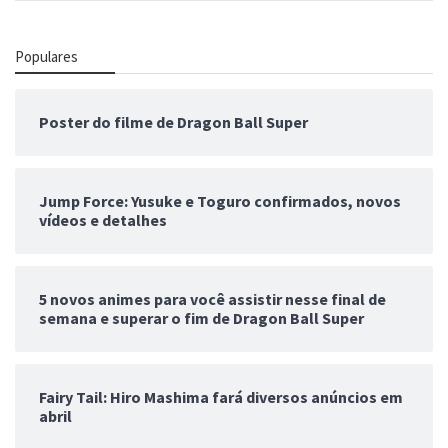
Populares
Poster do filme de Dragon Ball Super
Jump Force: Yusuke e Toguro confirmados, novos
vídeos e detalhes
5 novos animes para você assistir nesse final de
semana e superar o fim de Dragon Ball Super
Fairy Tail: Hiro Mashima fará diversos anúncios em
abril