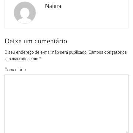
Naiara
Deixe um comentário
O seu endereço de e-mail não será publicado.
Campos obrigatórios
são marcados com
*
Comentário