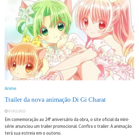
Anime
Trailer da nova animação Di Gi Charat
07/02/2022
Em comemoração ao 24º aniversário da obra, o site oficial da mini-
série anunciou um trailer promocional. Confira o trailer: A animação
terá sua estreia em o outono.