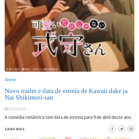
Anime
Novo trailer e data de estreia de Kawaii dake ja
Nai Shikimori-san
07/02/2022
A comédia romântica tem data de estreia para 9 de abril deste ano.
SAIBA MAIS