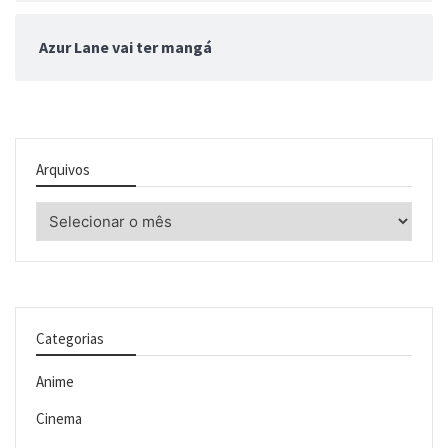
Azur Lane vai ter mangá
Arquivos
Arquivos
Categorias
Anime
Cinema