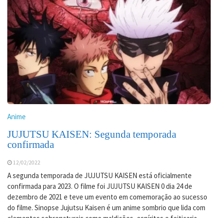
Anime
JUJUTSU KAISEN: Segunda temporada
confirmada
12/02/2022
A segunda temporada de JUJUTSU KAISEN está oficialmente
confirmada para 2023. O filme foi JUJUTSU KAISEN 0 dia 24 de
dezembro de 2021 e teve um evento em comemoração ao sucesso
do filme. Sinopse Jujutsu Kaisen é um anime sombrio que lida com