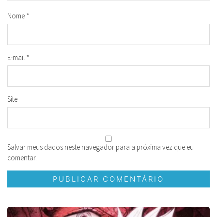
Nome
*
E-mail
*
Site
Salvar meus dados neste navegador para a próxima vez que eu
comentar.