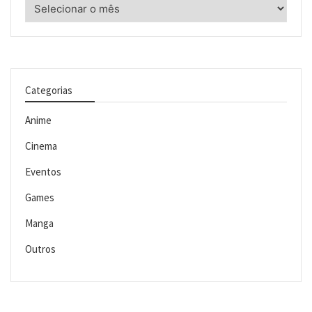
Arquivos
Categorias
Anime
Cinema
Eventos
Games
Manga
Outros