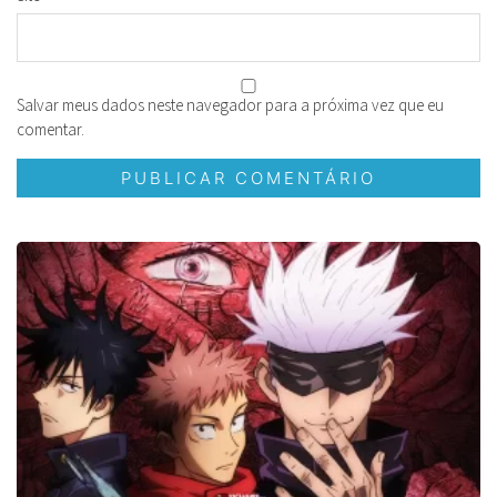
Salvar meus dados neste navegador para a próxima vez que eu
comentar.