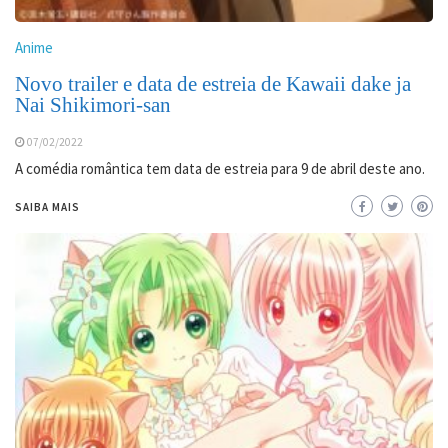
Anime
Novo trailer e data de estreia de Kawaii dake ja
Nai Shikimori-san
07/02/2022
A comédia romântica tem data de estreia para 9 de abril deste ano.
SAIBA MAIS