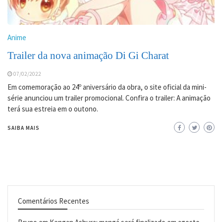
Anime
Trailer da nova animação Di Gi Charat
07/02/2022
Em comemoração ao 24º aniversário da obra, o site oficial da mini-
série anunciou um trailer promocional. Confira o trailer: A animação
terá sua estreia em o outono.
SAIBA MAIS
Comentários Recentes