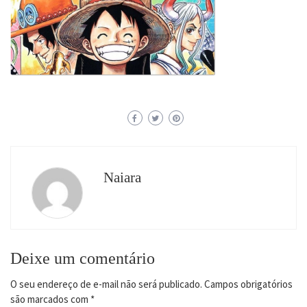
Naiara
Deixe um comentário
O seu endereço de e-mail não será publicado.
Campos obrigatórios
são marcados com
*