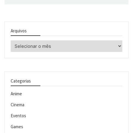
Arquivos
Arquivos
Categorias
Anime
Cinema
Eventos
Games