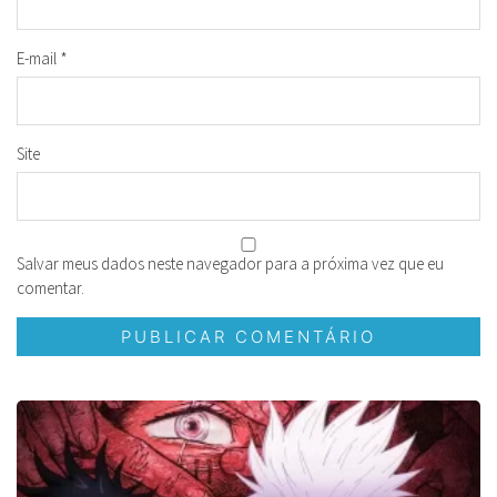
E-mail
*
Site
Salvar meus dados neste navegador para a próxima vez que eu
comentar.