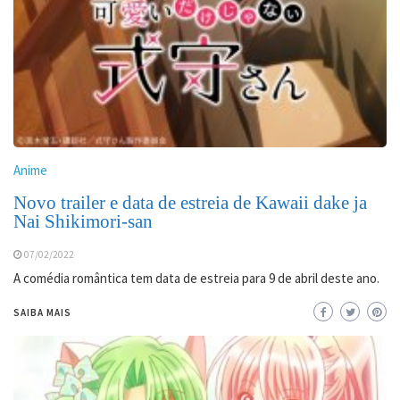
Anime
Novo trailer e data de estreia de Kawaii dake ja
Nai Shikimori-san
07/02/2022
A comédia romântica tem data de estreia para 9 de abril deste ano.
SAIBA MAIS