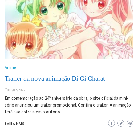
Anime
Trailer da nova animação Di Gi Charat
07/02/2022
Em comemoração ao 24º aniversário da obra, o site oficial da mini-
série anunciou um trailer promocional. Confira o trailer: A animação
terá sua estreia em o outono.
SAIBA MAIS