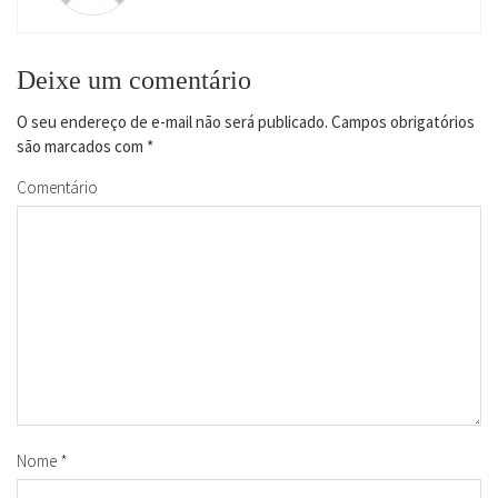
Deixe um comentário
O seu endereço de e-mail não será publicado.
Campos obrigatórios
são marcados com
*
Comentário
Nome
*