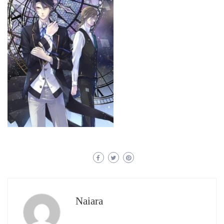
Naiara