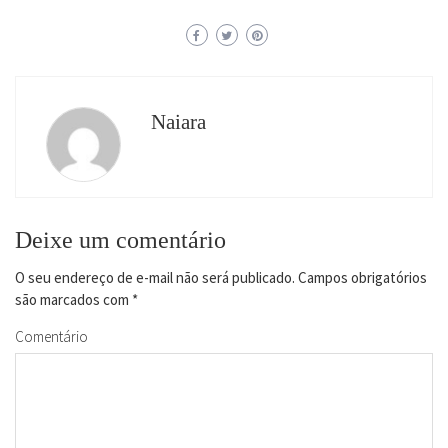
Naiara
Deixe um comentário
O seu endereço de e-mail não será publicado.
Campos obrigatórios
são marcados com
*
Comentário