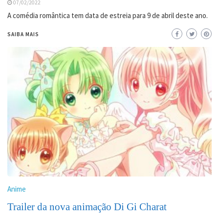
07/02/2022
A comédia romântica tem data de estreia para 9 de abril deste ano.
SAIBA MAIS
Anime
Trailer da nova animação Di Gi Charat