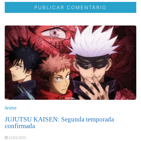
Anime
JUJUTSU KAISEN: Segunda temporada
confirmada
12/02/2022