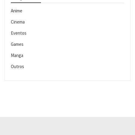
Anime
Cinema
Eventos
Games
Manga
Outros