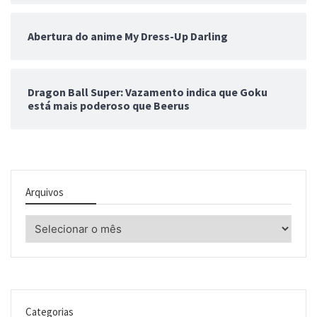
Abertura do anime My Dress-Up Darling
Dragon Ball Super: Vazamento indica que Goku
está mais poderoso que Beerus
Arquivos
Arquivos
Categorias