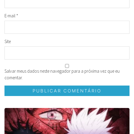
E-mail
*
Site
Salvar meus dados neste navegador para a próxima vez que eu
comentar.