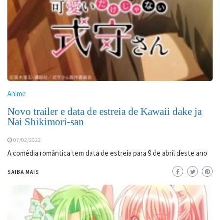
Anime
Novo trailer e data de estreia de Kawaii dake ja
Nai Shikimori-san
07/02/2022
A comédia romântica tem data de estreia para 9 de abril deste ano.
SAIBA MAIS