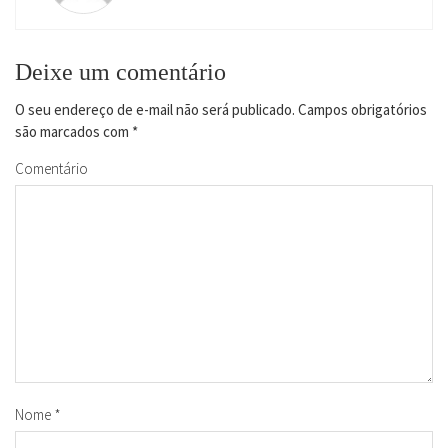
Deixe um comentário
O seu endereço de e-mail não será publicado.
Campos obrigatórios
são marcados com
*
Comentário
Nome
*