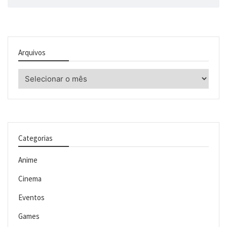
Arquivos
Arquivos
Categorias
Anime
Cinema
Eventos
Games