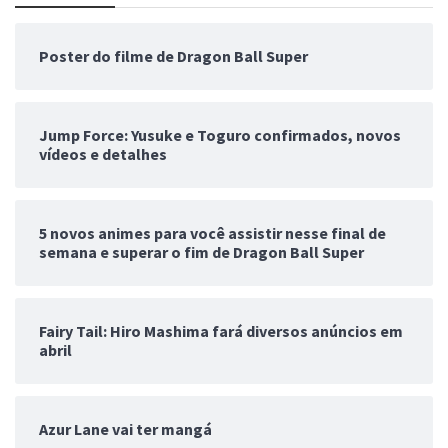
Poster do filme de Dragon Ball Super
Jump Force: Yusuke e Toguro confirmados, novos
vídeos e detalhes
5 novos animes para você assistir nesse final de
semana e superar o fim de Dragon Ball Super
Fairy Tail: Hiro Mashima fará diversos anúncios em
abril
Azur Lane vai ter mangá