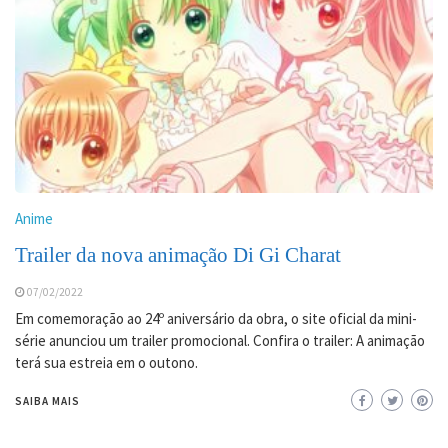
Anime
Trailer da nova animação Di Gi Charat
07/02/2022
Em comemoração ao 24º aniversário da obra, o site oficial da mini-
série anunciou um trailer promocional. Confira o trailer: A animação
terá sua estreia em o outono.
SAIBA MAIS