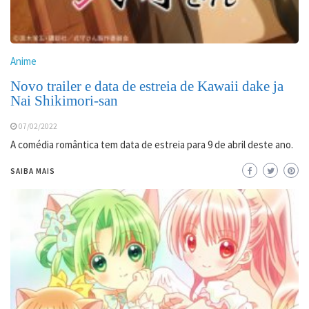
Anime
Novo trailer e data de estreia de Kawaii dake ja
Nai Shikimori-san
07/02/2022
A comédia romântica tem data de estreia para 9 de abril deste ano.
SAIBA MAIS