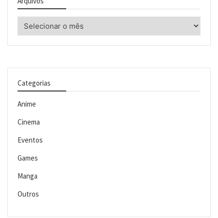
Arquivos
Arquivos
Categorias
Anime
Cinema
Eventos
Games
Manga
Outros