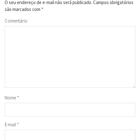
O seu endereço de e-mail não será publicado.
Campos obrigatórios
são marcados com
*
Comentário
Nome
*
E-mail
*