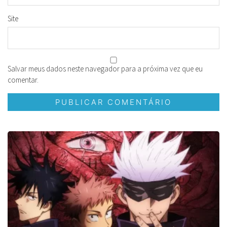
Site
Salvar meus dados neste navegador para a próxima vez que eu
comentar.