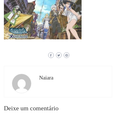
Naiara
Deixe um comentário