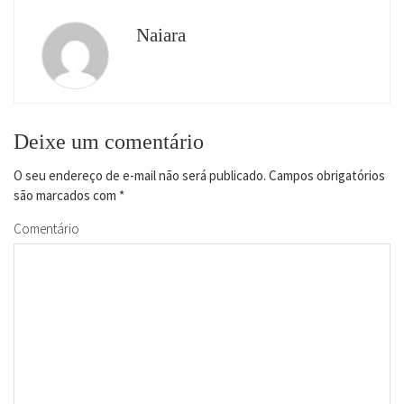
Naiara
Deixe um comentário
O seu endereço de e-mail não será publicado.
Campos obrigatórios
são marcados com
*
Comentário