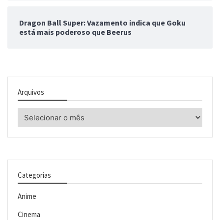
Dragon Ball Super: Vazamento indica que Goku
está mais poderoso que Beerus
Arquivos
Arquivos
Categorias
Anime
Cinema