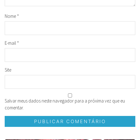
Nome
*
E-mail
*
Site
Salvar meus dados neste navegador para a próxima vez que eu
comentar.