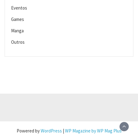
Eventos
Games
Manga
Outros
Powered by
WordPress
|
WP Magazine by WP Mag Plus