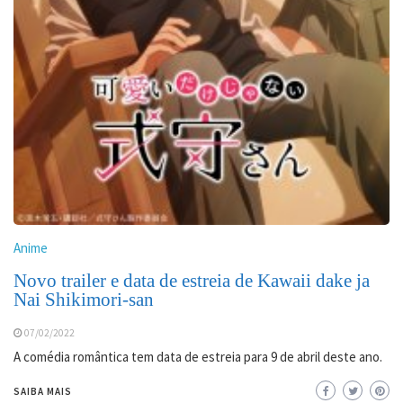
Anime
Novo trailer e data de estreia de Kawaii dake ja
Nai Shikimori-san
07/02/2022
A comédia romântica tem data de estreia para 9 de abril deste ano.
SAIBA MAIS