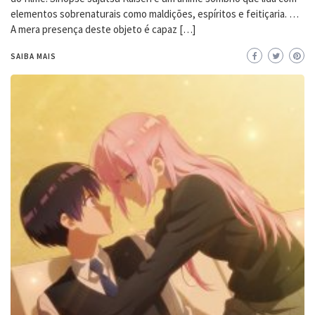
elementos sobrenaturais como maldições, espíritos e feitiçaria. …
A mera presença deste objeto é capaz […]
SAIBA MAIS