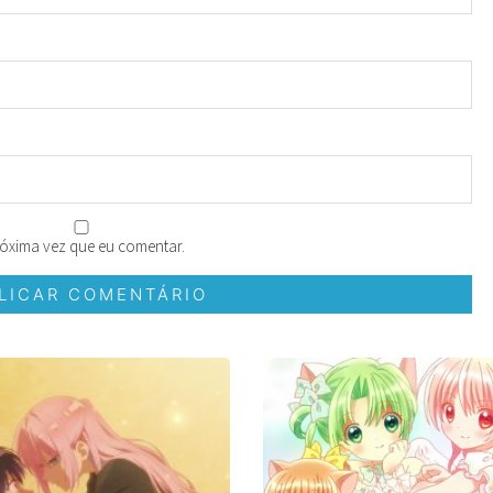
óxima vez que eu comentar.