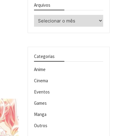
Arquivos
Arquivos
Categorias
Anime
Cinema
Eventos
Games
Manga
Outros