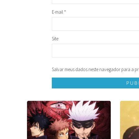
E-mail
*
Site
Salvar meus dados neste navegador para a pr