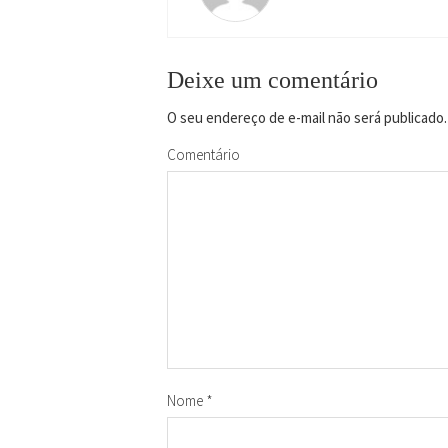
Deixe um comentário
O seu endereço de e-mail não será publicado.
Comentário
Nome
*