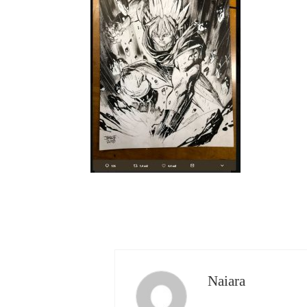
Naiara